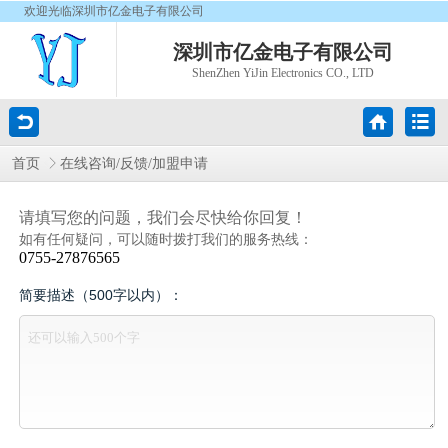
欢迎光临深圳市亿金电子有限公司
深圳市亿金电子有限公司
ShenZhen YiJin Electronics CO., LTD
首页
在线咨询/反馈/加盟申请
请填写您的问题，我们会尽快给你回复！
如有任何疑问，可以随时拨打我们的服务热线：
0755-27876565
简要描述（500字以内）：