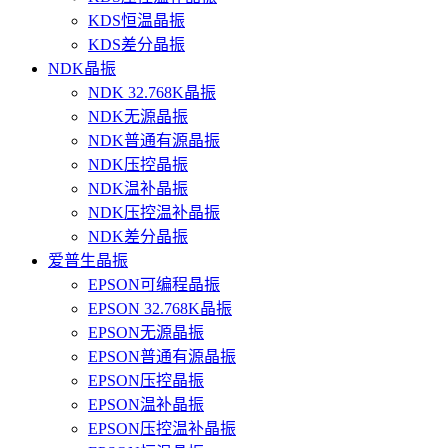
KDS恒温晶振
KDS差分晶振
NDK晶振
NDK 32.768K晶振
NDK无源晶振
NDK普通有源晶振
NDK压控晶振
NDK温补晶振
NDK压控温补晶振
NDK差分晶振
爱普生晶振
EPSON可编程晶振
EPSON 32.768K晶振
EPSON无源晶振
EPSON普通有源晶振
EPSON压控晶振
EPSON温补晶振
EPSON压控温补晶振