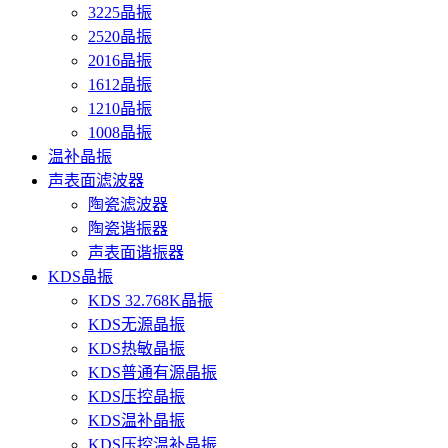
3225晶振
2520晶振
2016晶振
1612晶振
1210晶振
1008晶振
温补晶振
声表面滤波器
陶瓷滤波器
陶瓷谐振器
声表面谐振器
KDS晶振
KDS 32.768K晶振
KDS无源晶振
KDS热敏晶振
KDS普通有源晶振
KDS压控晶振
KDS温补晶振
KDS压控温补晶振