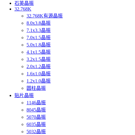
石英晶振
32.768K
32.768K有源晶振
8.0x3.8晶振
7.1x3.3晶振
7.0x1.5晶振
5.0x1.8晶振
4.1x1.5晶振
3.2x1.5晶振
2.0x1.2晶振
1.6x1.0晶振
1.2x1.0晶振
圆柱晶振
贴片晶振
1146晶振
8045晶振
5070晶振
6035晶振
5032晶振