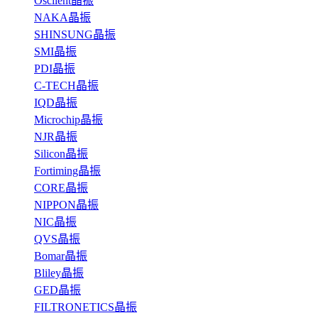
Oscilent晶振
NAKA晶振
SHINSUNG晶振
SMI晶振
PDI晶振
C-TECH晶振
IQD晶振
Microchip晶振
NJR晶振
Silicon晶振
Fortiming晶振
CORE晶振
NIPPON晶振
NIC晶振
QVS晶振
Bomar晶振
Bliley晶振
GED晶振
FILTRONETICS晶振