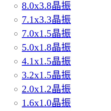
8.0x3.8晶振
7.1x3.3晶振
7.0x1.5晶振
5.0x1.8晶振
4.1x1.5晶振
3.2x1.5晶振
2.0x1.2晶振
1.6x1.0晶振