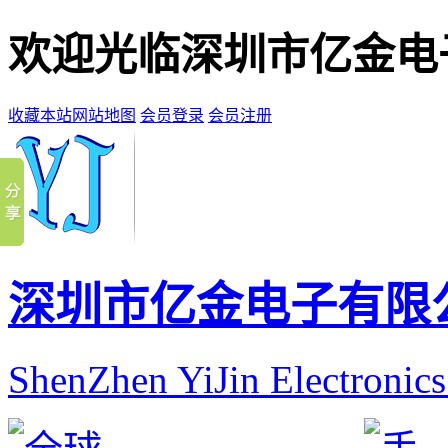
欢迎光临深圳市亿金电
收藏本站
网站地图
会员登录
会员注册
深圳市亿金电子有限
ShenZhen YiJin Electronic