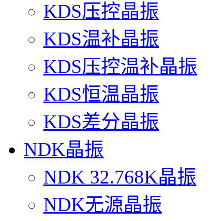
KDS压控晶振
KDS温补晶振
KDS压控温补晶振
KDS恒温晶振
KDS差分晶振
NDK晶振
NDK 32.768K晶振
NDK无源晶振