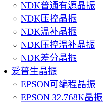
NDK普通有源晶振
NDK压控晶振
NDK温补晶振
NDK压控温补晶振
NDK差分晶振
爱普生晶振
EPSON可编程晶振
EPSON 32.768K晶振