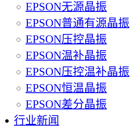
EPSON无源晶振
EPSON普通有源晶振
EPSON压控晶振
EPSON温补晶振
EPSON压控温补晶振
EPSON恒温晶振
EPSON差分晶振
行业新闻