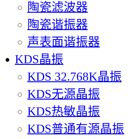
陶瓷滤波器
陶瓷谐振器
声表面谐振器
KDS晶振
KDS 32.768K晶振
KDS无源晶振
KDS热敏晶振
KDS普通有源晶振