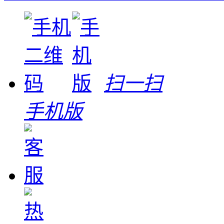
扫一扫
手机版