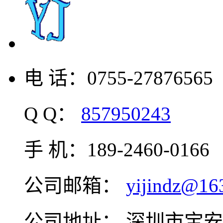
电 话：0755-27876565
Q Q：
857950243
手 机：189-2460-0166
公司邮箱：
yijindz@16
公司地址： 深圳市宝安