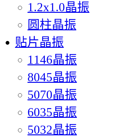
1.2x1.0晶振
圆柱晶振
贴片晶振
1146晶振
8045晶振
5070晶振
6035晶振
5032晶振