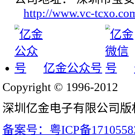
http://www.vc-tcxo.co
亿金公众号
Copyright © 1996-2012
深圳亿金电子有限公司
版
备案号：粤ICP备1710558