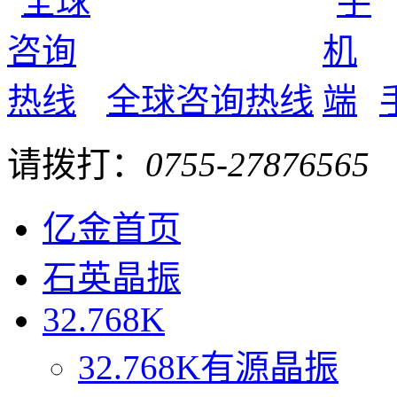
全球咨询热线
请拨打：
0755-27876565
亿金首页
石英晶振
32.768K
32.768K有源晶振