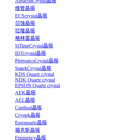
AbraconCrystal晶振
维管晶振
ECScrystal晶振
日蚀晶振
拉隆晶振
格林雷晶振
SiTimeCrystal晶振
IDTcrystal晶振
PletronicsCrystal晶振
StatekCrystal晶振
KDS Quartz crystal
NDK Quartz crystal
EPSON Quartz crystal
AEK晶振
AEL晶振
Cardinal晶振
Crystek晶振
Euroquartz晶振
福克斯晶振
Frequency晶振