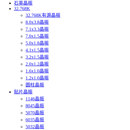
石英晶振
32.768K
32.768K有源晶振
8.0x3.8晶振
7.1x3.3晶振
7.0x1.5晶振
5.0x1.8晶振
4.1x1.5晶振
3.2x1.5晶振
2.0x1.2晶振
1.6x1.0晶振
1.2x1.0晶振
圆柱晶振
贴片晶振
1146晶振
8045晶振
5070晶振
6035晶振
5032晶振