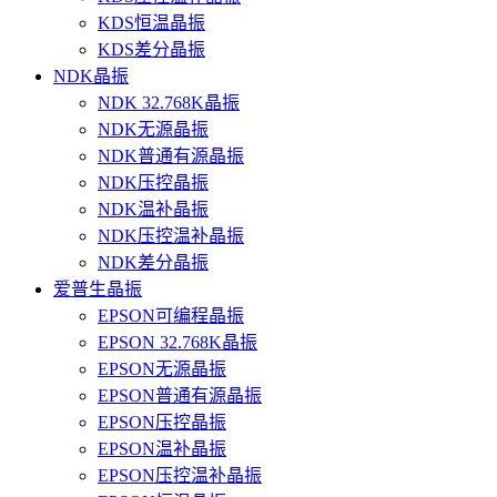
KDS恒温晶振
KDS差分晶振
NDK晶振
NDK 32.768K晶振
NDK无源晶振
NDK普通有源晶振
NDK压控晶振
NDK温补晶振
NDK压控温补晶振
NDK差分晶振
爱普生晶振
EPSON可编程晶振
EPSON 32.768K晶振
EPSON无源晶振
EPSON普通有源晶振
EPSON压控晶振
EPSON温补晶振
EPSON压控温补晶振