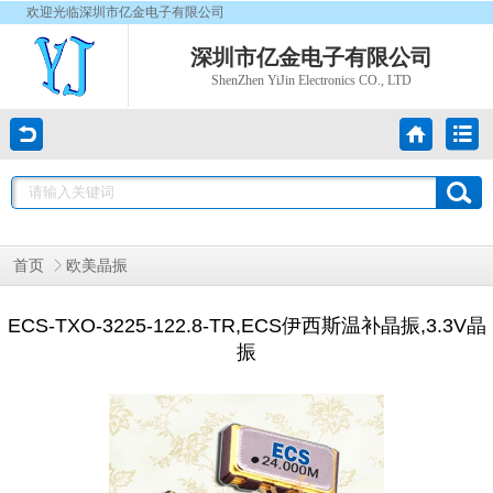
欢迎光临深圳市亿金电子有限公司
深圳市亿金电子有限公司
ShenZhen YiJin Electronics CO., LTD
首页
欧美晶振
ECS-TXO-3225-122.8-TR,ECS伊西斯温补晶振,3.3V晶
振