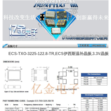
ECS-TXO-3225-122.8-TR,ECS伊西斯温补晶振,3.3V晶振